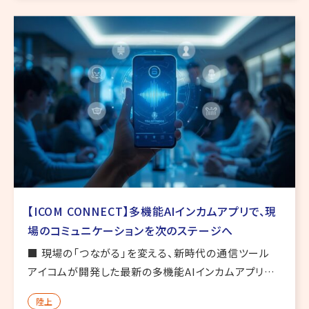
【ICOM CONNECT】多機能AIインカムアプリで、現
場のコミュニケーションを次のステージへ
■ 現場の「つながる」を変える、新時代の通信ツール
アイコムが開発した最新の多機能AIインカムアプリ
「ICOM CONNECT」 は、業務現場のコミュニケーショ
陸上
ンを革新するツールです。従来のトランシーバーだけで