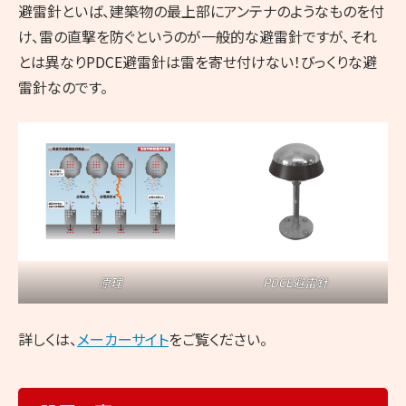
避雷針といば、建築物の最上部にアンテナのようなものを付
け、雷の直撃を防ぐというのが一般的な避雷針ですが、それ
とは異なりPDCE避雷針は雷を寄せ付けない！びっくりな避
雷針なのです。
原理
PDCE避雷針
詳しくは、
メーカーサイト
をご覧ください。