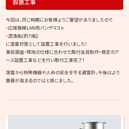
設置工事
今回は、同じ時期にお客様よりご要望がありましたので
・広域無線LAN用パンザマスト
・遊漁船(釣り船)
に落雷対策として設置工事を行いました！
事前調査・現地の仕様に合わせた取付金具制作・規定のア
ース設置工事などを行い取付工事完了！
落雷から特殊機器や人命の安全を守る避雷針。今後はより
需要が高まるのではと感じました。