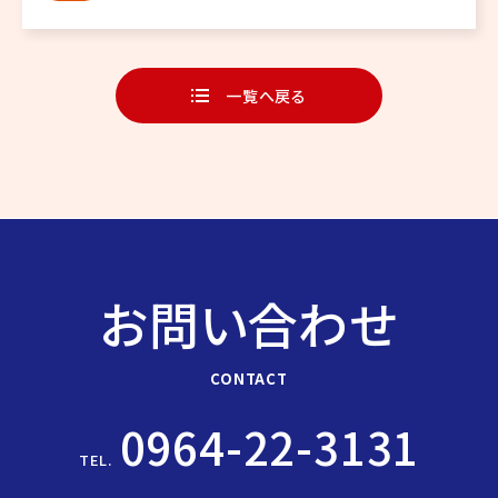
なく、A […]
一覧へ戻る
お問い合わせ
CONTACT
0964-22-3131
TEL.