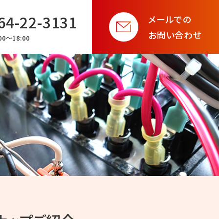
64-22-3131
メールでの
お問い合わせ
0〜18:00