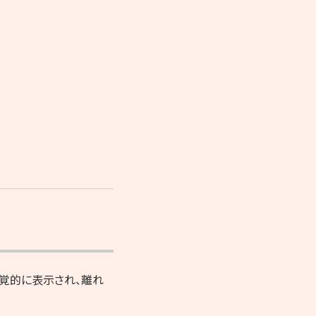
覚的に表示され、離れ