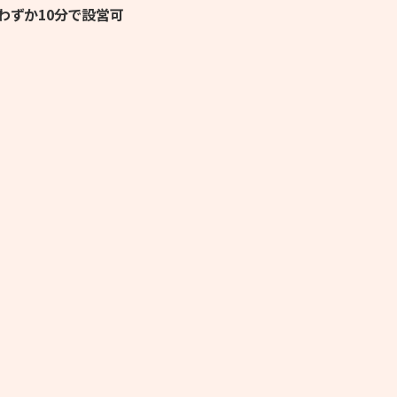
わずか10分で設営可