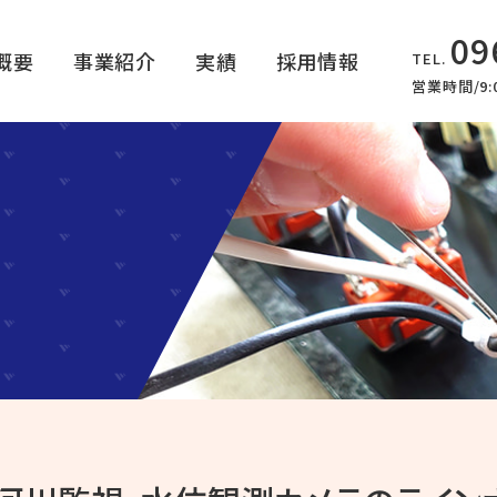
09
概要
事業紹介
実績
採用情報
TEL.
営業時間/9:0