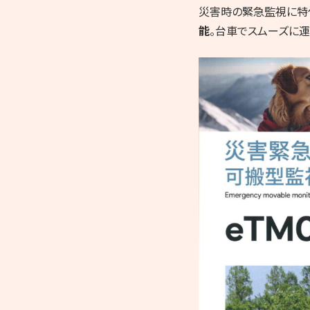
災害時の緊急監視に特
能
。台車でスムーズに運