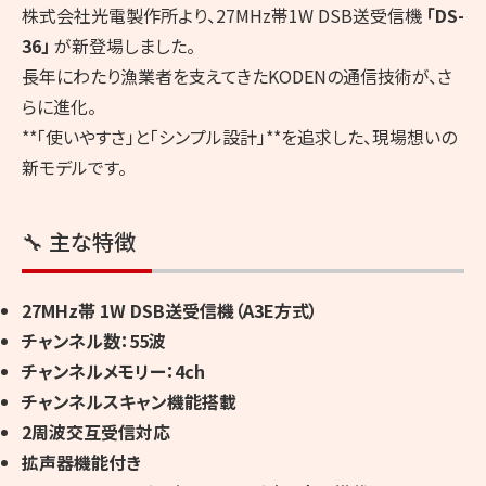
株式会社光電製作所より、27MHz帯1W DSB送受信機
「DS-
36」
が新登場しました。
長年にわたり漁業者を支えてきたKODENの通信技術が、さ
らに進化。
**「使いやすさ」と「シンプル設計」**を追求した、現場想いの
新モデルです。
🔧 主な特徴
27MHz帯 1W DSB送受信機（A3E方式）
チャンネル数：55波
チャンネルメモリー：4ch
チャンネルスキャン機能搭載
2周波交互受信対応
拡声器機能付き