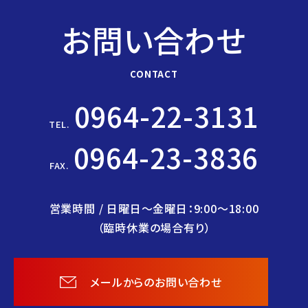
お問い合わせ
CONTACT
0964-22-3131
TEL.
0964-23-3836
FAX.
営業時間 / 日曜日〜金曜日：9:00〜18:00
（臨時休業の場合有り）
メールからのお問い合わせ