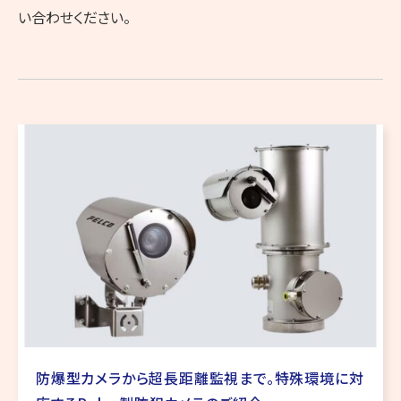
い合わせください。
防爆型カメラから超長距離監視まで。特殊環境に対