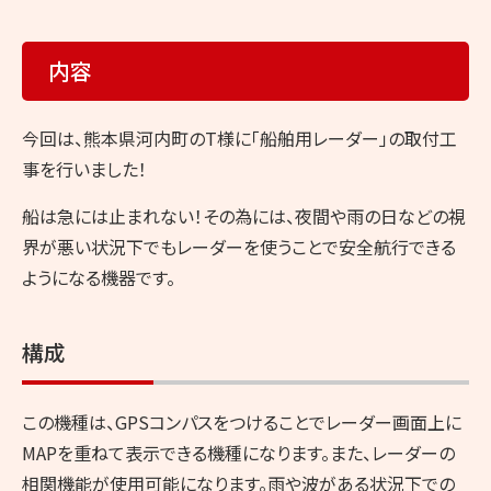
内容
今回は、熊本県河内町のT様に「船舶用レーダー」の取付工
事を行いました！
船は急には止まれない！その為には、夜間や雨の日などの視
界が悪い状況下でもレーダーを使うことで安全航行できる
ようになる機器です。
構成
この機種は、GPSコンパスをつけることでレーダー画面上に
MAPを重ねて表示できる機種になります。また、レーダーの
相関機能が使用可能になります。雨や波がある状況下での