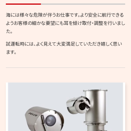
海には様々な危険が伴うお仕事です。より安全に航行できる
ようお客様の細かな要望にも耳を傾け取付・調整を行いまし
た。
試運転時には、よく見えて大変満足していただき嬉しく思い
ます。