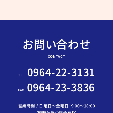
お問い合わせ
CONTACT
0964-22-3131
TEL.
0964-23-3836
FAX.
営業時間 / 日曜日〜金曜日：9:00〜18:00
（臨時休業の場合有り）