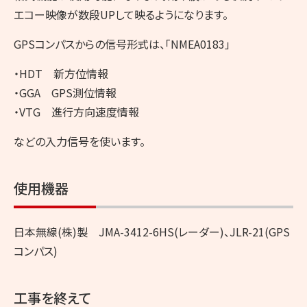
エコー映像が数段UPして映るようになります。
GPSコンパスからの信号形式は、「NMEA0183」
・HDT 新方位情報
・GGA GPS測位情報
・VTG 進行方向速度情報
などの入力信号を使います。
使用機器
日本無線(株)製 JMA-3412-6HS(レーダー)、JLR-21(GPS
コンパス)
工事を終えて