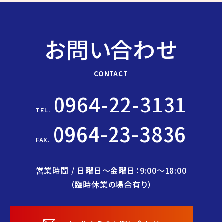
お問い合わせ
CONTACT
0964-22-3131
TEL.
0964-23-3836
FAX.
営業時間 / 日曜日〜金曜日：9:00〜18:00
（臨時休業の場合有り）