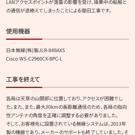
LANアクセスポイントが落雷の影響を受け、操業中の船舶と
の通信が途絶えてしまったことによる復旧工事です。
使用機器
日本無線(株)製JLR-849AXS
Cisco WS-C2960CX-8PC-L
工事を終えて
各局は天草の山間部に位置しており、アクセスが困難でし
た。また、また、最大30kmの長距離通信のため、各局の指向
性アンテナの角度を正確に調整する必要がありました。
そして、お客様先に設置されている無線システムは、2013年
製の機器であり、メーカーのサポートも終了していました。そ