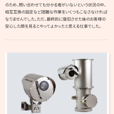
のため、問い合わせても分かる者がいないという状況の中、
相互互換の設定など困難な作業をいくつもこなさなければ
なりませんでした。ただ、最終的に復旧させた後のお客様の
安心した顔を見るとやってよかったと思える仕事でした。