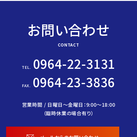
お問い合わせ
CONTACT
0964-22-3131
TEL.
0964-23-3836
FAX.
営業時間 / 日曜日〜金曜日：9:00〜18:00
（臨時休業の場合有り）