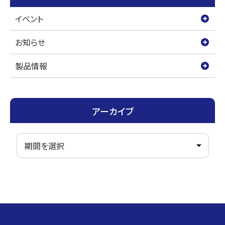
イベント
お知らせ
製品情報
アーカイブ