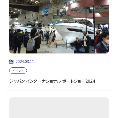
2024.03.11
イベント
ジャパン インターナショナル ボートショー2024