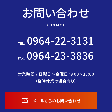
お問い合わせ
CONTACT
0964-22-3131
TEL.
0964-23-3836
FAX.
営業時間 / 日曜日〜金曜日：9:00〜18:00
（臨時休業の場合有り）
メールからのお問い合わせ