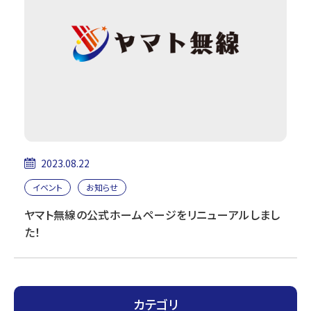
2023.08.22
イベント
お知らせ
ヤマト無線の公式ホームページをリニューアルしまし
た！
カテゴリ