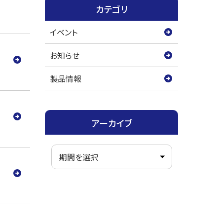
カテゴリ
イベント
お知らせ
製品情報
アーカイブ