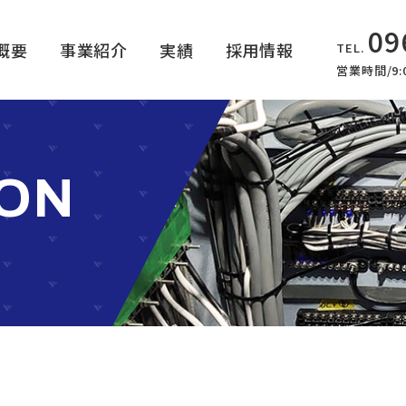
09
概要
事業紹介
実績
採用情報
TEL.
営業時間/9:0
ION