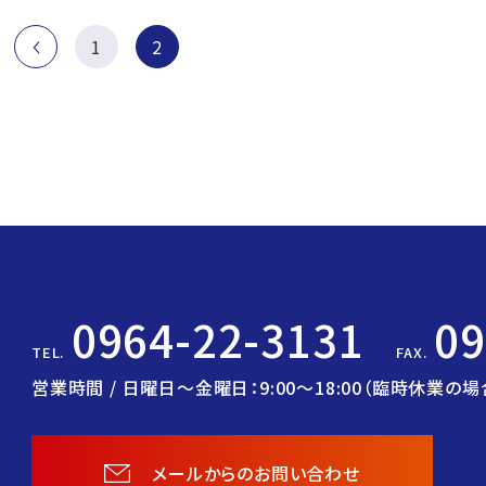
1
2
0964-22-3131
09
TEL.
FAX.
営業時間 / 日曜日〜金曜日：9:00〜18:00
（臨時休業の場
メールからのお問い合わせ