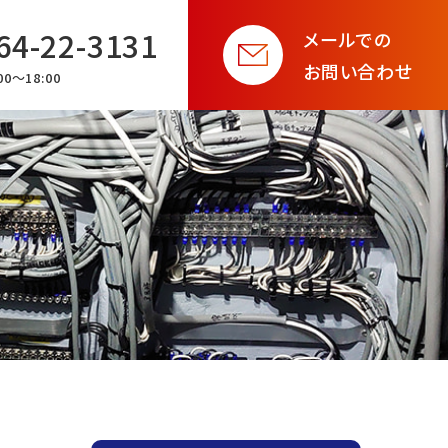
64-22-3131
メールでの
お問い合わせ
0〜18:00