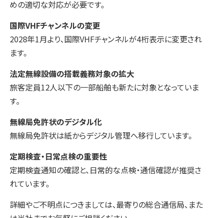
めの適切な対応が必要です。
国際VHFチャンネルの変更
2028年1月より、国際VHFチャンネルが4桁表示に変更され
ます。
法定無線設備の搭載義務対象の拡大
旅客定員12人以下の一部船舶も新たに対象となっていま
す。
無線局免許状のデジタル化
無線局免許状は紙からデジタル管理へ移行しています。
定期検査・日常点検の重要性
定期検査通知の確認と、日常的な点検・通信確認が推奨さ
れています。
詳細やご不明点につきましては、最寄りの総合通信局、また