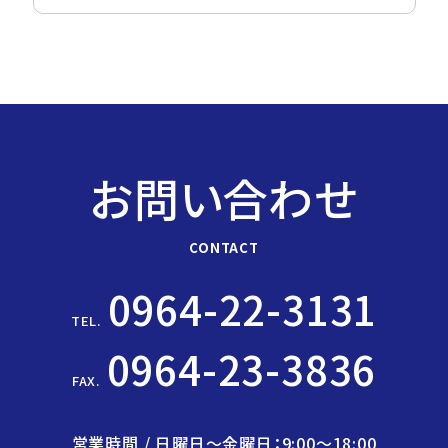
お問い合わせ
CONTACT
0964-22-3131
TEL.
0964-23-3836
FAX.
営業時間 / 日曜日〜金曜日：9:00〜18:00