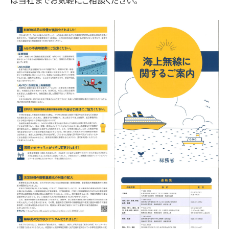
は当社までお気軽にご相談ください。